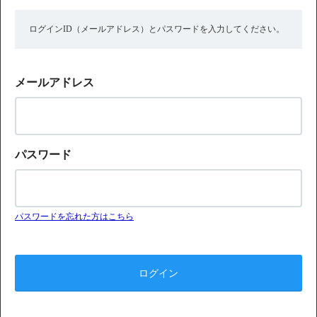
ログインID（メールアドレス）とパスワードを入力してください。
メールアドレス
パスワード
パスワードを忘れた方はこちら