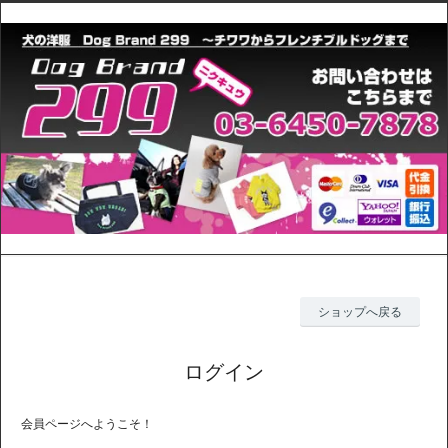
ショップへ戻る
ログイン
会員ページへようこそ！